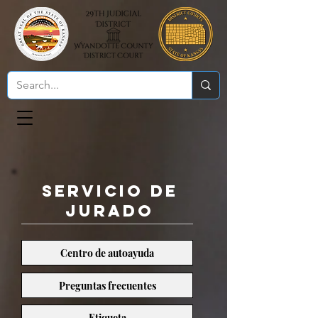
Servicio de
jurado
Centro de autoayuda
Preguntas frecuentes
Etiqueta